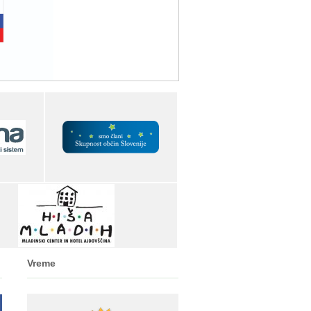
Vreme