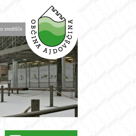
o središče