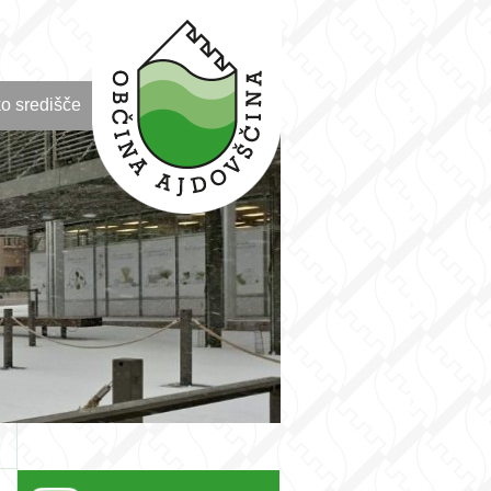
o središče