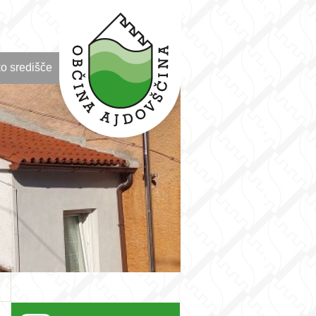
o središče