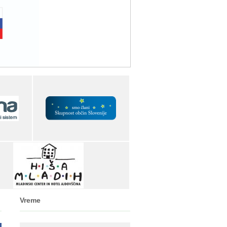
Vreme