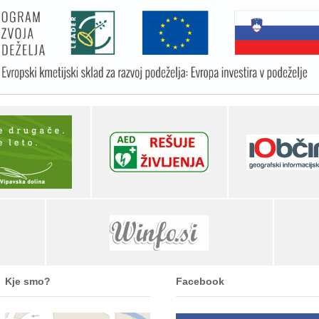
Kje smo?
Facebook