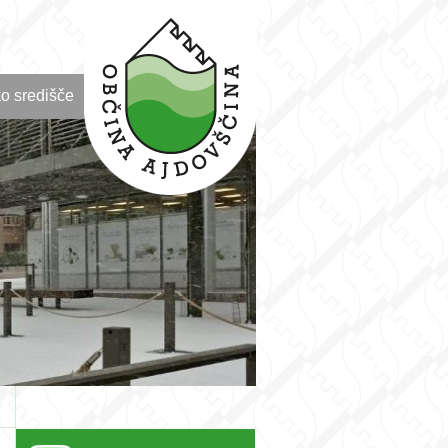
o središče