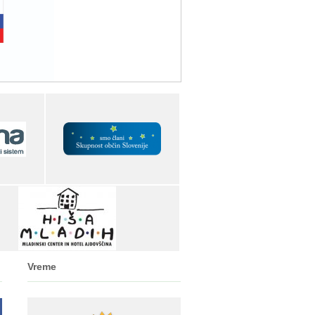
Vreme