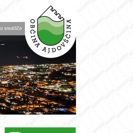
o središče