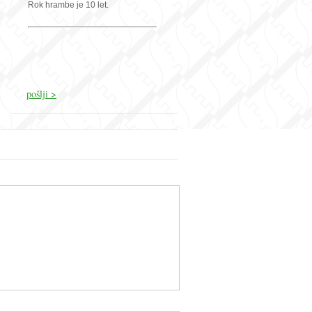
Rok hrambe je 10 let.