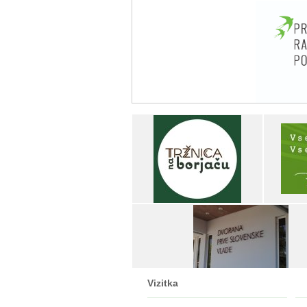
Vizitka