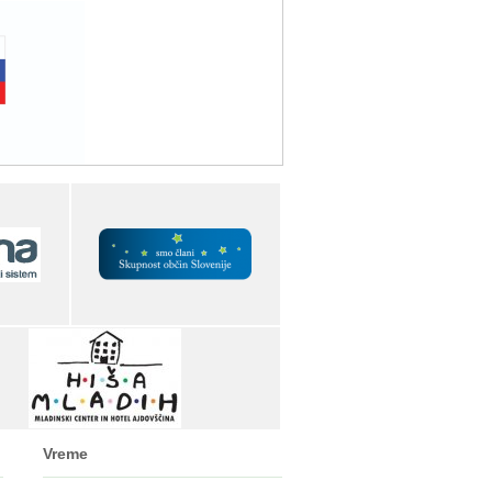
Vreme