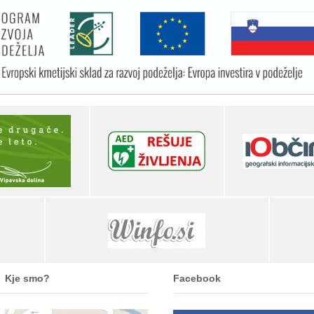
Kje smo?
Facebook