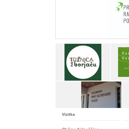
Vizitka