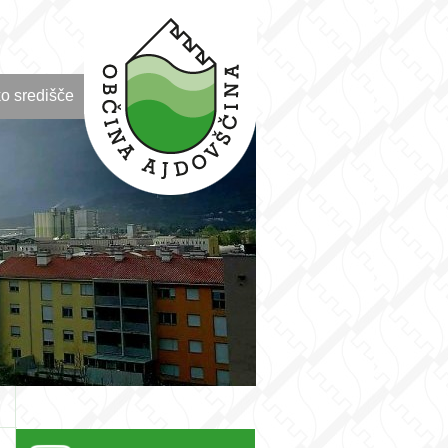
o središče