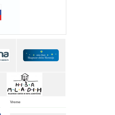
Vreme