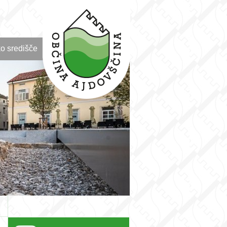
o središče