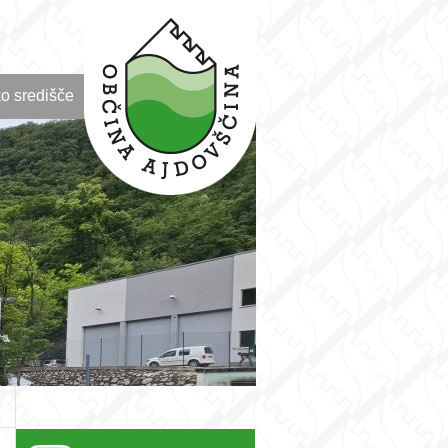
o središče