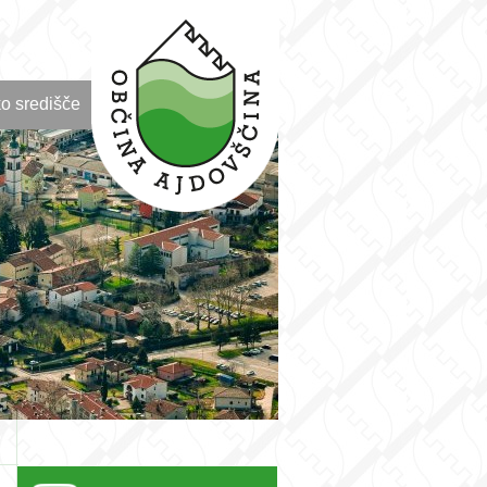
o središče