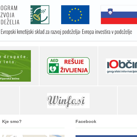
Kje smo?
Facebook