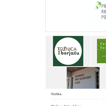
Vizitka