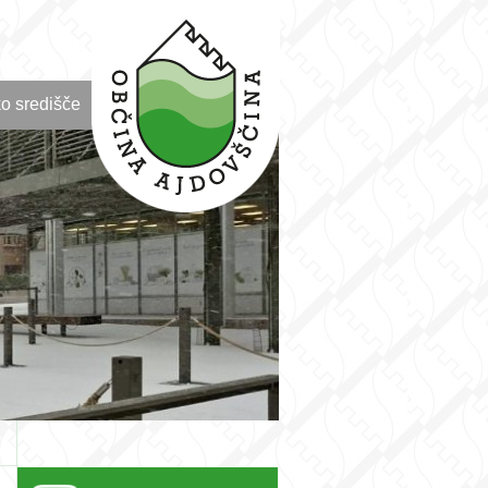
o središče