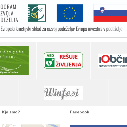
Kje smo?
Facebook