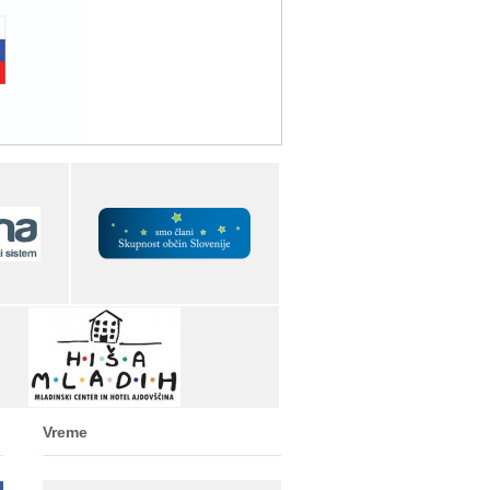
Vreme