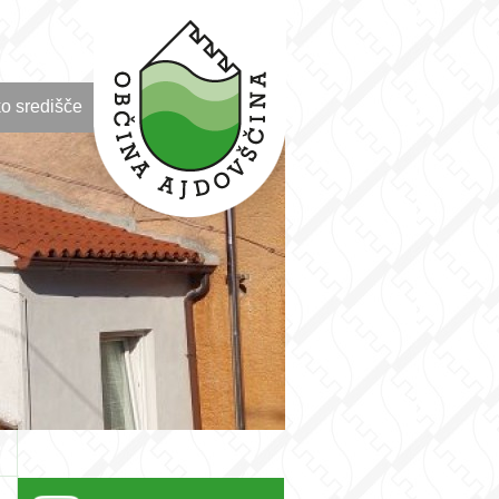
o središče