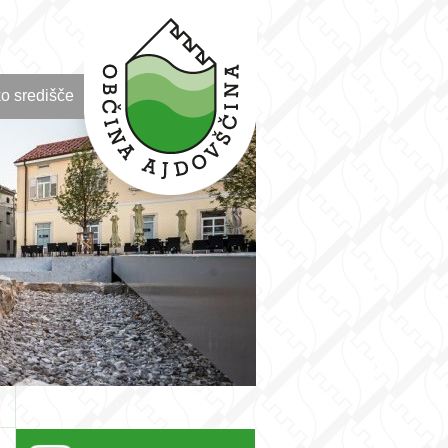
o središče