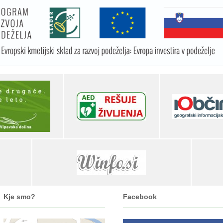
Kje smo?
Facebook