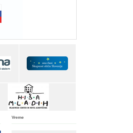
Vreme