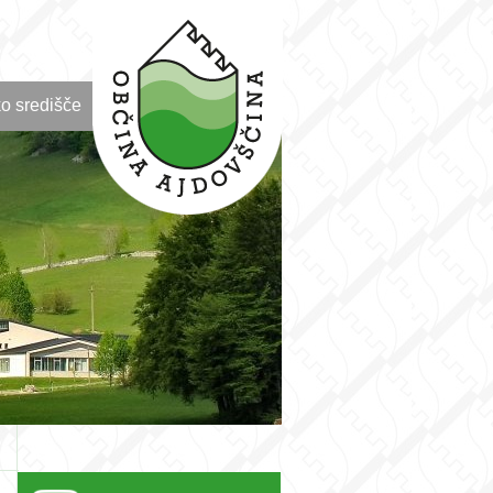
o središče