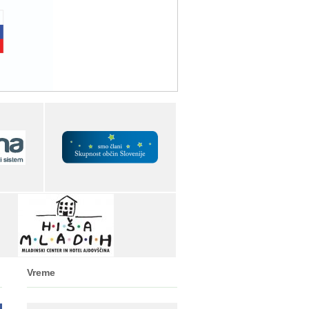
Vreme