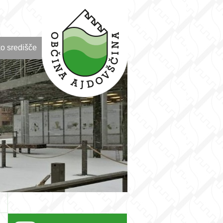
o središče