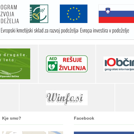
Kje smo?
Facebook