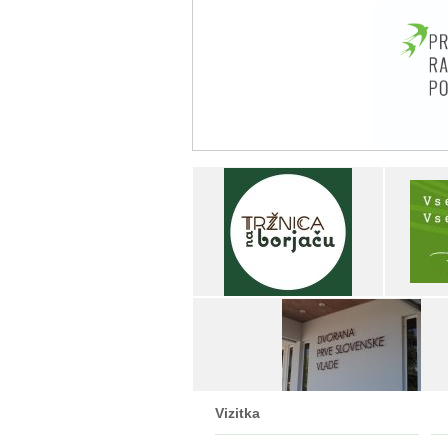
Vizitka