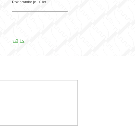
Rok hrambe je 10 let.