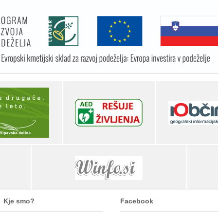
Kje smo?
Facebook