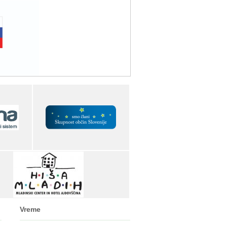
Vreme