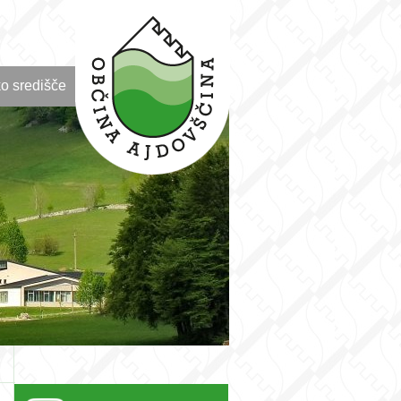
o središče