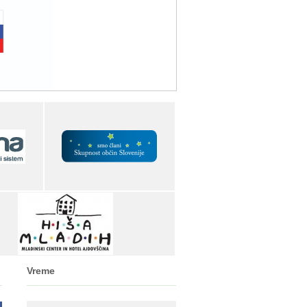
Vreme