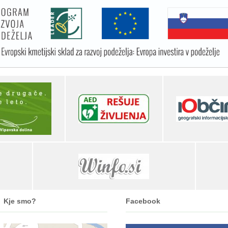
Kje smo?
Facebook