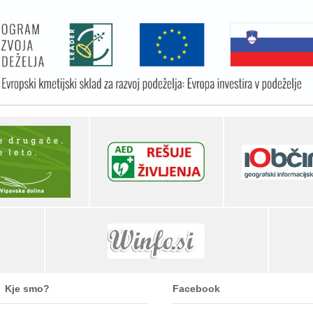
Kje smo?
Facebook