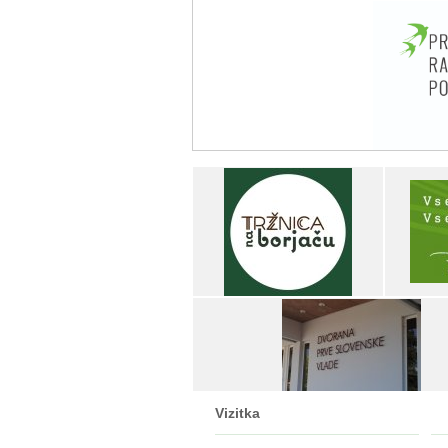
Vizitka