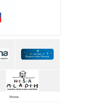
Vreme