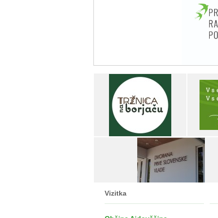
Vizitka