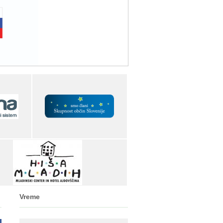
Vreme