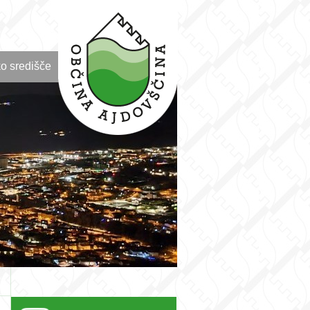
o središče