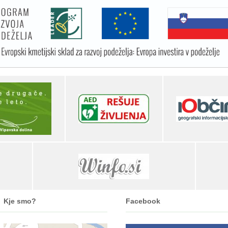
Kje smo?
Facebook