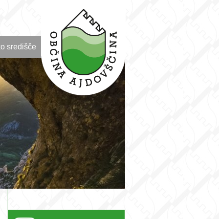
o središče