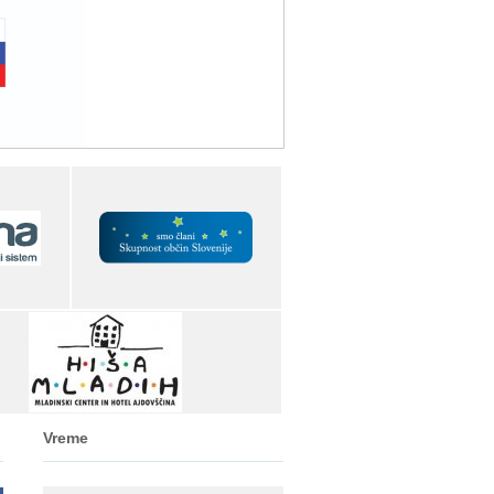
Vreme