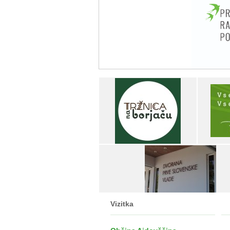
Vizitka