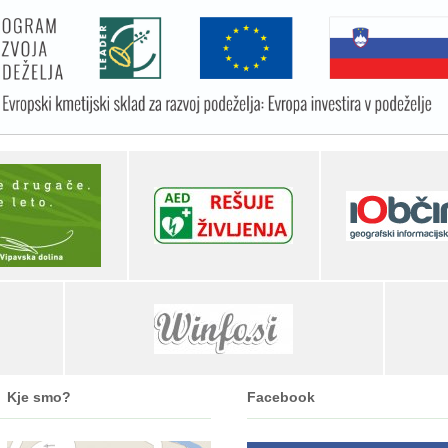
Kje smo?
Facebook