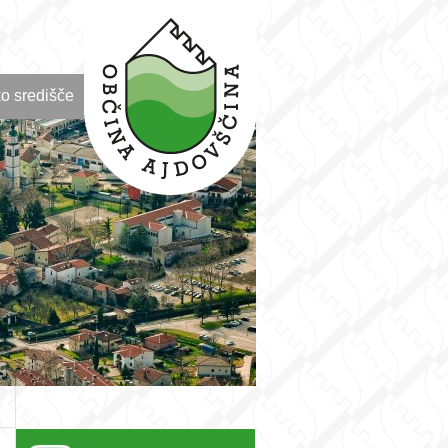
o središče