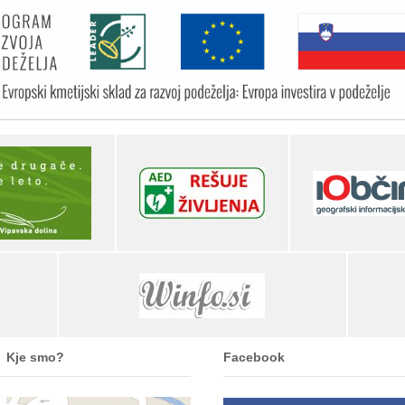
Kje smo?
Facebook