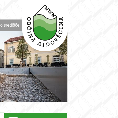
o središče