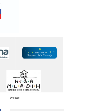
Vreme