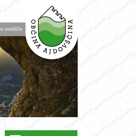
o središče