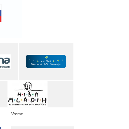
Vreme