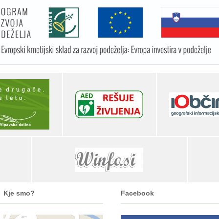
Kje smo?
Facebook