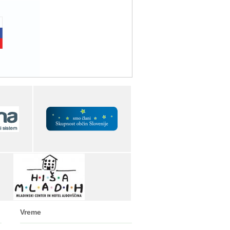
Vreme