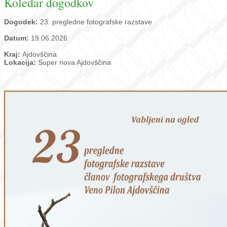
Koledar dogodkov
Dogodek:
23. pregledne fotografske razstave
Datum:
19.06.2026
Kraj:
Ajdovščina
Lokacija:
Super nova Ajdovščina