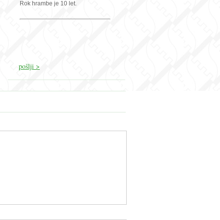
Rok hrambe je 10 let.