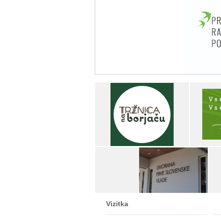
Vizitka