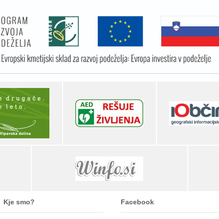
Kje smo?
Facebook