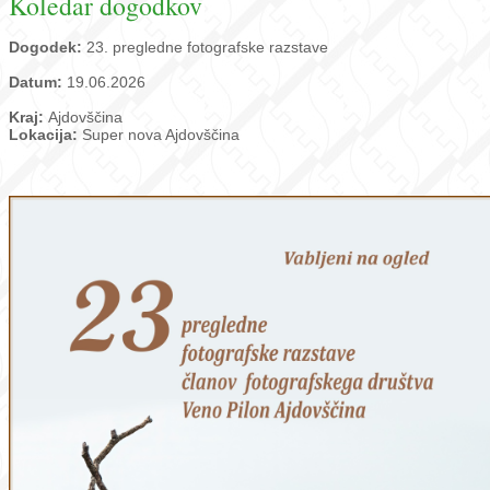
Koledar dogodkov
Dogodek:
23. pregledne fotografske razstave
Datum:
19.06.2026
Kraj:
Ajdovščina
Lokacija:
Super nova Ajdovščina