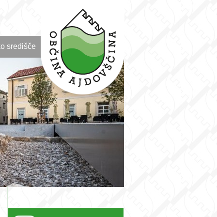
o središče