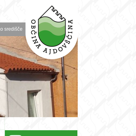
o središče