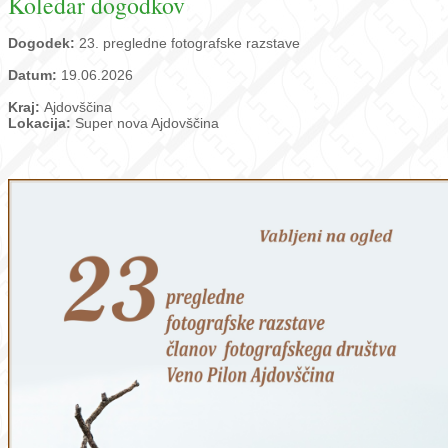
Koledar dogodkov
Dogodek:
23. pregledne fotografske razstave
Datum:
19.06.2026
Kraj:
Ajdovščina
Lokacija:
Super nova Ajdovščina