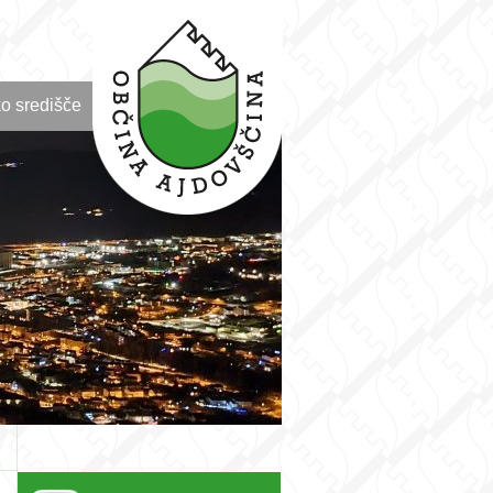
o središče