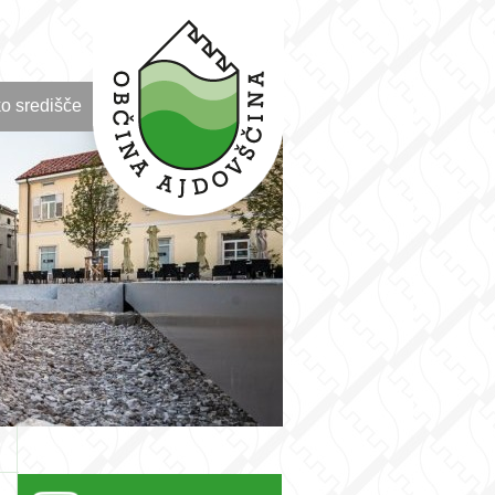
o središče