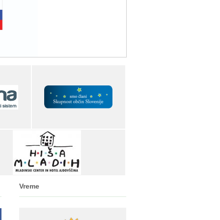
Vreme