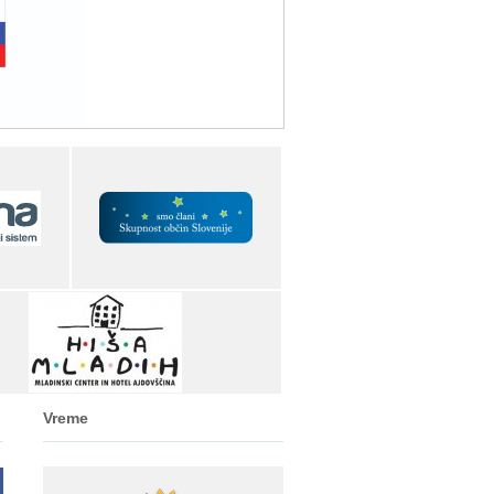
Vreme