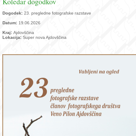
Koledar dogodkov
Dogodek:
23. pregledne fotografske razstave
Datum:
19.06.2026
Kraj:
Ajdovščina
Lokacija:
Super nova Ajdovščina