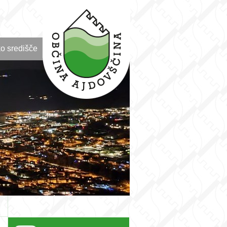
o središče