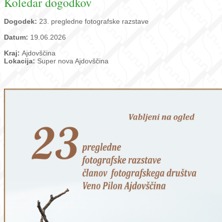
Koledar dogodkov
Dogodek:
23. pregledne fotografske razstave
Datum:
19.06.2026
Kraj:
Ajdovščina
Lokacija:
Super nova Ajdovščina