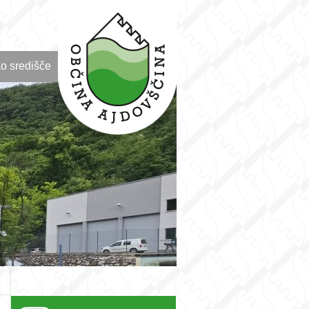
o središče