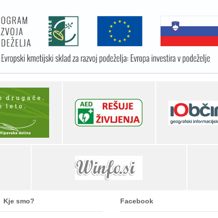
Kje smo?
Facebook