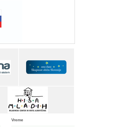
Vreme