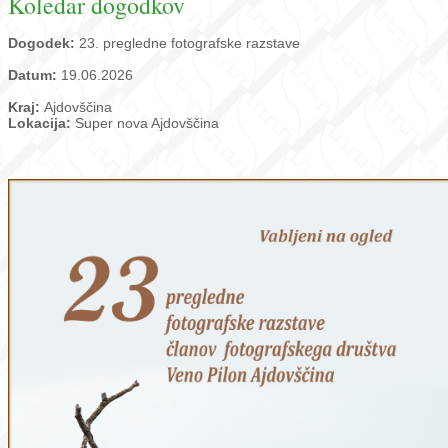
Koledar dogodkov
Dogodek:
23. pregledne fotografske razstave
Datum:
19.06.2026
Kraj:
Ajdovščina
Lokacija:
Super nova Ajdovščina