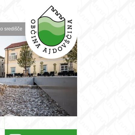
o središče