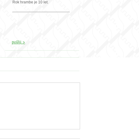
Rok hrambe je 10 let.