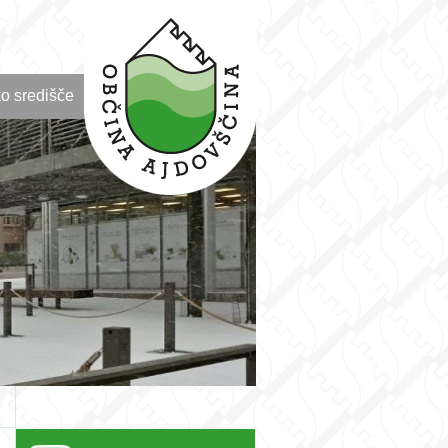
o središče