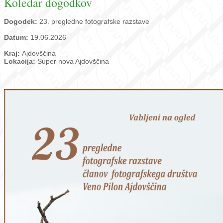
Koledar dogodkov
Dogodek:
23. pregledne fotografske razstave
Datum:
19.06.2026
Kraj:
Ajdovščina
Lokacija:
Super nova Ajdovščina