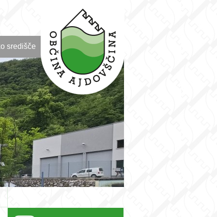
o središče