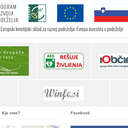
Kje smo?
Facebook