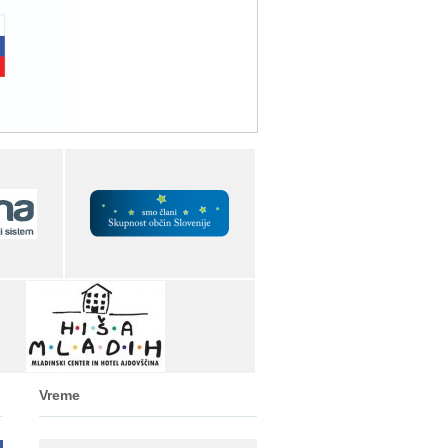
Vreme