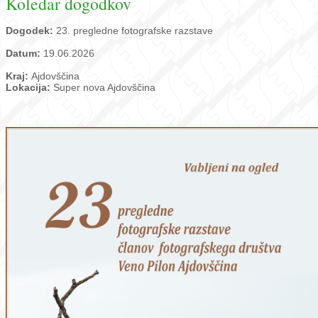
Koledar dogodkov
Dogodek:
23. pregledne fotografske razstave
Datum:
19.06.2026
Kraj:
Ajdovščina
Lokacija:
Super nova Ajdovščina