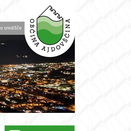
o središče