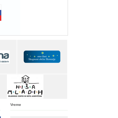
Vreme