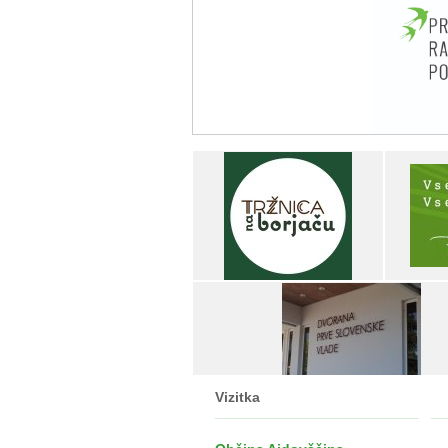
Vizitka