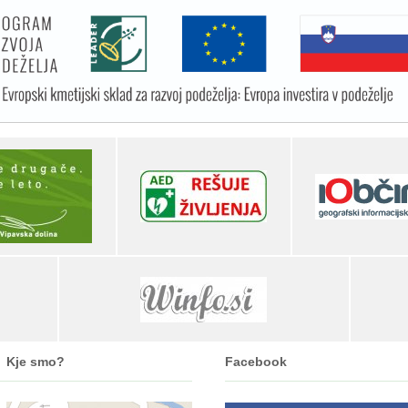
Kje smo?
Facebook