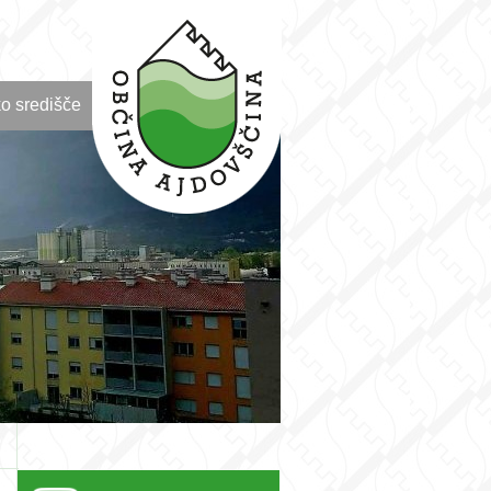
o središče