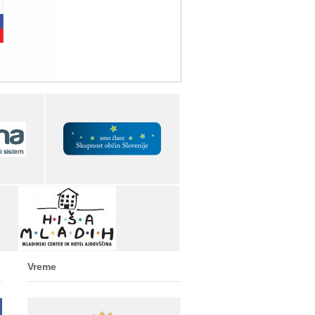
Vreme