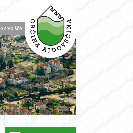
o središče