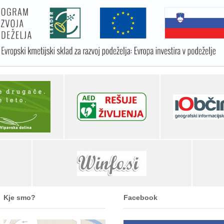
Kje smo?
Facebook