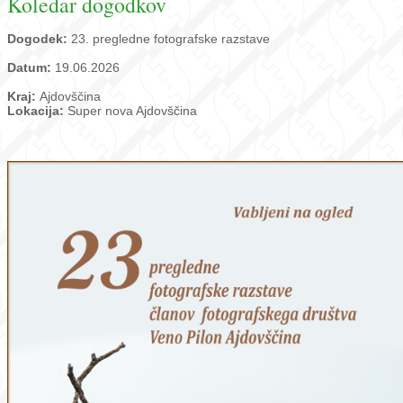
Koledar dogodkov
Dogodek:
23. pregledne fotografske razstave
Datum:
19.06.2026
Kraj:
Ajdovščina
Lokacija:
Super nova Ajdovščina