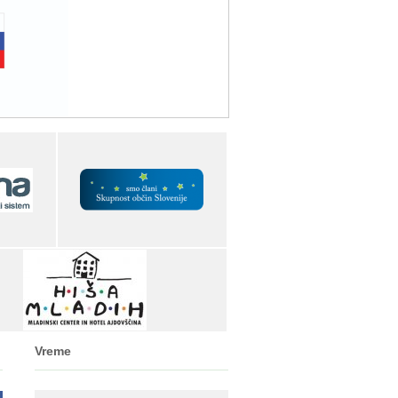
Vreme