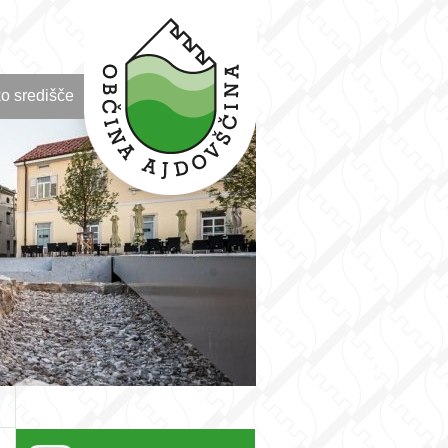
o središče