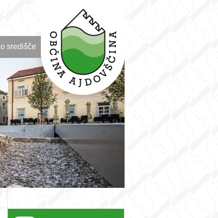
o središče