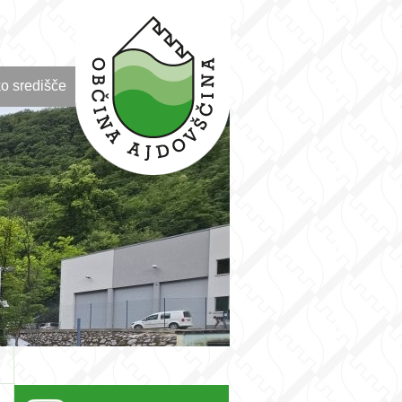
o središče