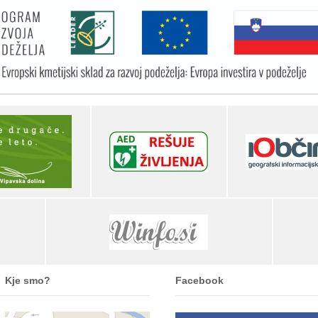
Kje smo?
Facebook