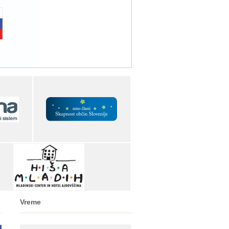
Vreme