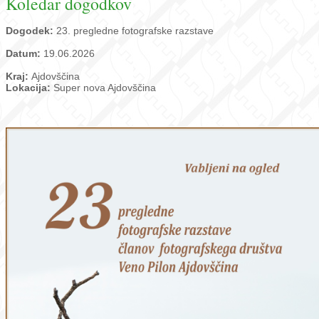
Koledar dogodkov
Dogodek:
23. pregledne fotografske razstave
Datum:
19.06.2026
Kraj:
Ajdovščina
Lokacija:
Super nova Ajdovščina