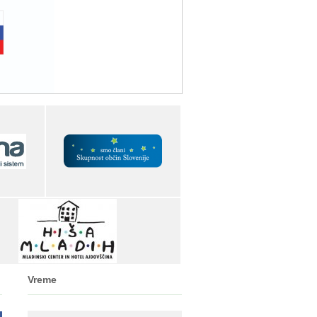
Vreme