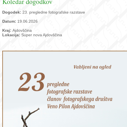
Koledar dogodkov
Dogodek:
23. pregledne fotografske razstave
Datum:
19.06.2026
Kraj:
Ajdovščina
Lokacija:
Super nova Ajdovščina