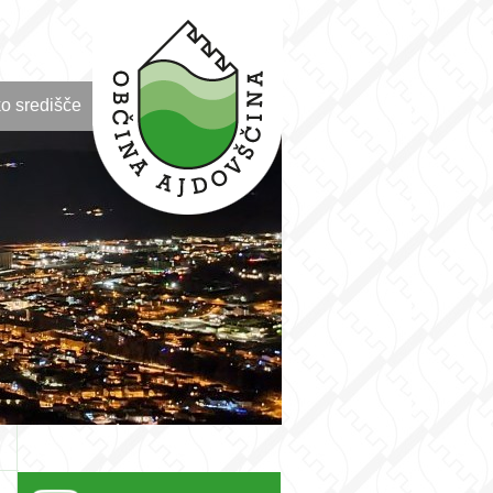
o središče