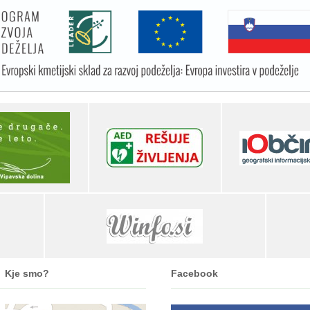
Kje smo?
Facebook