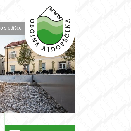
o središče