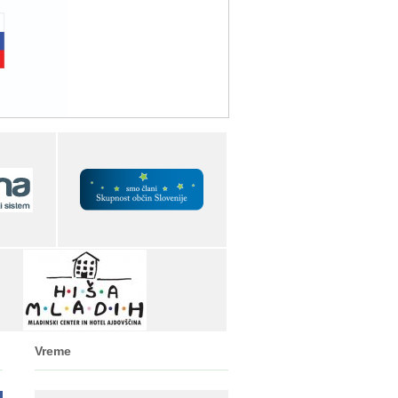
Vreme