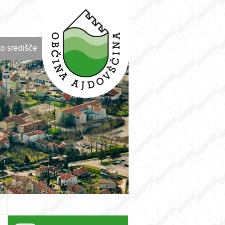
o središče