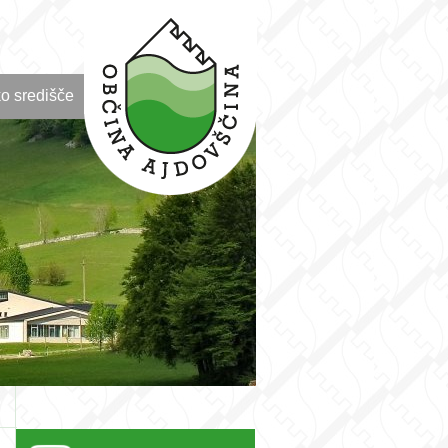
o središče