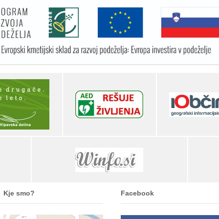
Kje smo?
Facebook