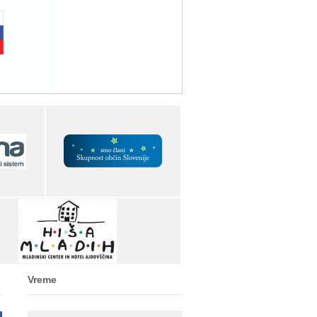
Vreme