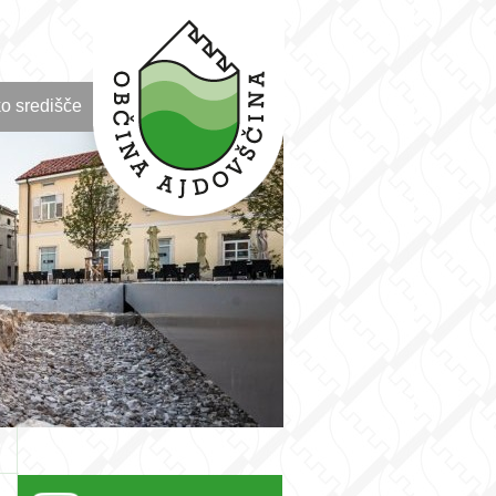
o središče