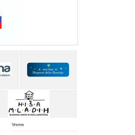
Vreme