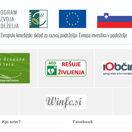
Kje smo?
Facebook