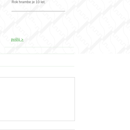
Rok hrambe je 10 let.