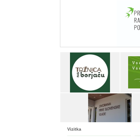
Vizitka