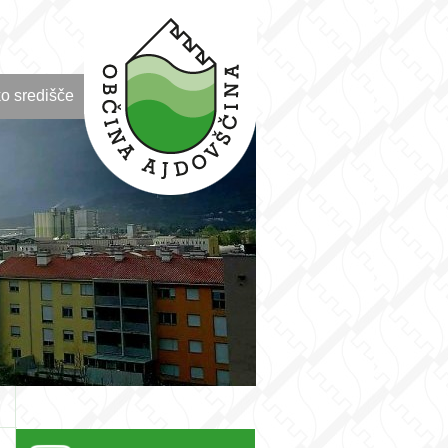
o središče