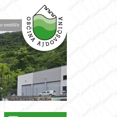
o središče