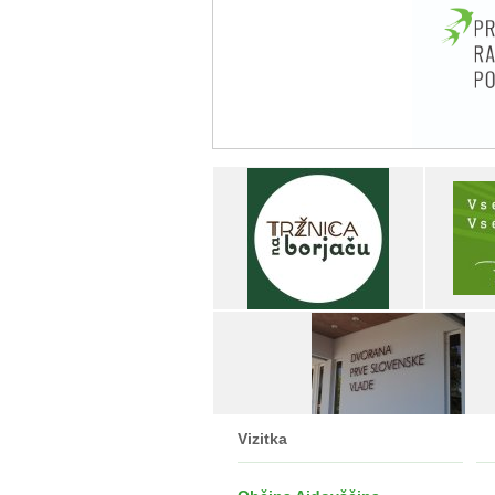
Vizitka