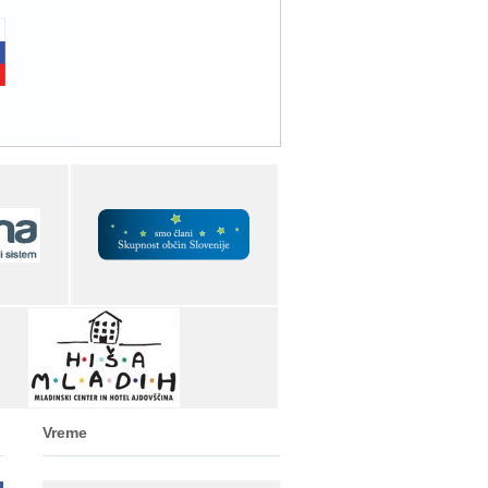
Vreme