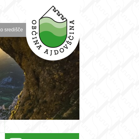
o središče